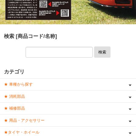
検索 [商品コード/名称]
検索
カテゴリ
★ 車種から探す
★ 消耗部品
★ 補修部品
★ 用品・アクセサリー
★タイヤ・ホイール