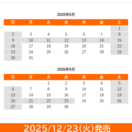
2026年8月
日
月
火
水
木
金
土
1
2
3
4
5
6
7
8
9
10
11
12
13
14
15
16
17
18
19
20
21
22
23
24
25
26
27
28
29
30
31
2026年9月
日
月
火
水
木
金
土
1
2
3
4
5
6
7
8
9
10
11
12
13
14
15
16
17
18
19
20
21
22
23
24
25
26
27
28
29
30