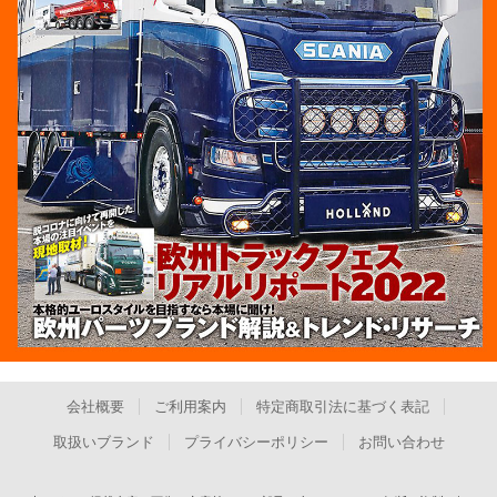
会社概要
ご利用案内
特定商取引法に基づく表記
取扱いブランド
プライバシーポリシー
お問い合わせ