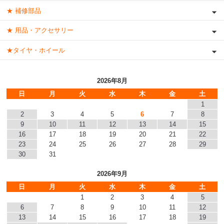
★ 補修部品
★ 用品・アクセサリー
★タイヤ・ホイール
2026年8月
日
月
火
水
木
金
土
1
2
3
4
5
6
7
8
9
10
11
12
13
14
15
16
17
18
19
20
21
22
23
24
25
26
27
28
29
30
31
2026年9月
日
月
火
水
木
金
土
1
2
3
4
5
6
7
8
9
10
11
12
13
14
15
16
17
18
19