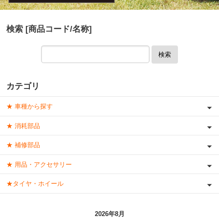
検索 [商品コード/名称]
検索
カテゴリ
★ 車種から探す
★ 消耗部品
★ 補修部品
★ 用品・アクセサリー
★タイヤ・ホイール
2026年8月