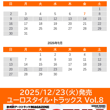
日
月
火
水
木
金
土
1
2
3
4
5
6
7
8
9
10
11
12
13
14
15
16
17
18
19
20
21
22
23
24
25
26
27
28
29
30
31
2026年9月
日
月
火
水
木
金
土
1
2
3
4
5
6
7
8
9
10
11
12
13
14
15
16
17
18
19
20
21
22
23
24
25
26
27
28
29
30