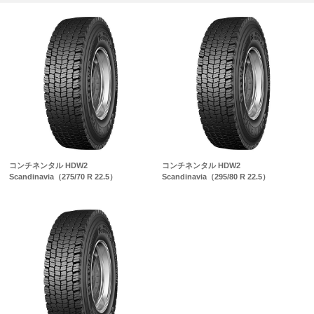
コンチネンタル HDW2
コンチネンタル HDW2
Scandinavia（275/70 R 22.5）
Scandinavia（295/80 R 22.5）