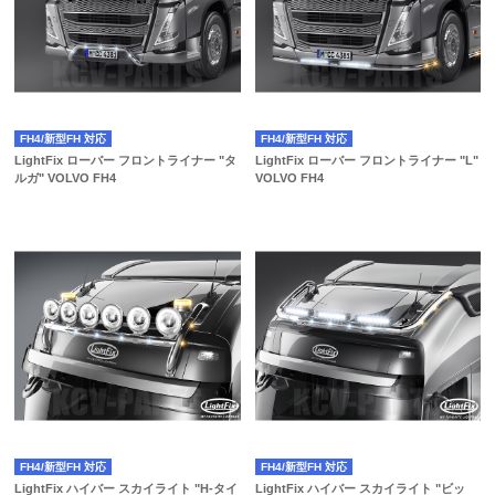
FH4/新型FH 対応
FH4/新型FH 対応
LightFix ローバー フロントライナー "タ
LightFix ローバー フロントライナー "L"
ルガ" VOLVO FH4
VOLVO FH4
FH4/新型FH 対応
FH4/新型FH 対応
LightFix ハイバー スカイライト "H-タイ
LightFix ハイバー スカイライト "ビッ