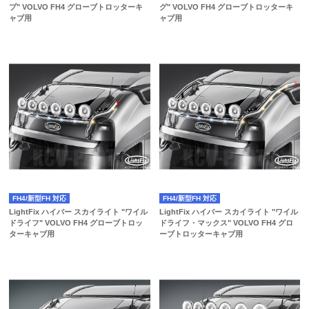
プ" VOLVO FH4 グローブトロッターキ
グ" VOLVO FH4 グローブトロッターキ
ャブ用
ャブ用
FH4/新型FH 対応
FH4/新型FH 対応
LightFix ハイバー スカイライト "ワイル
LightFix ハイバー スカイライト "ワイル
ドライフ" VOLVO FH4 グローブトロッ
ドライフ・マックス" VOLVO FH4 グロ
ターキャブ用
ーブトロッターキャブ用