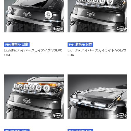
FH4/新型FH 対応
FH4/新型FH 対応
LightFix ハイバー スカイアイズ VOLVO
LightFix ハイバー スカイライト VOLVO
FH4
FH4