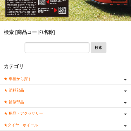
検索 [商品コード/名称]
検索
カテゴリ
★ 車種から探す
★ 消耗部品
★ 補修部品
★ 用品・アクセサリー
★タイヤ・ホイール