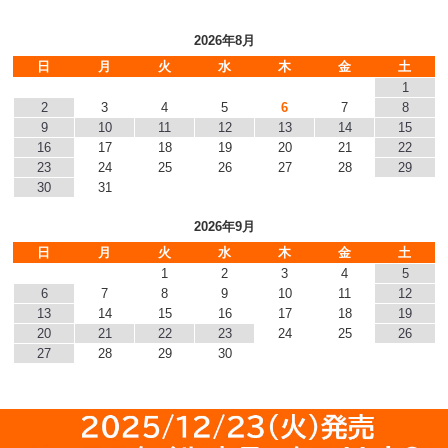
2026年8月
日
月
火
水
木
金
土
1
2
3
4
5
6
7
8
9
10
11
12
13
14
15
16
17
18
19
20
21
22
23
24
25
26
27
28
29
30
31
2026年9月
日
月
火
水
木
金
土
1
2
3
4
5
6
7
8
9
10
11
12
13
14
15
16
17
18
19
20
21
22
23
24
25
26
27
28
29
30