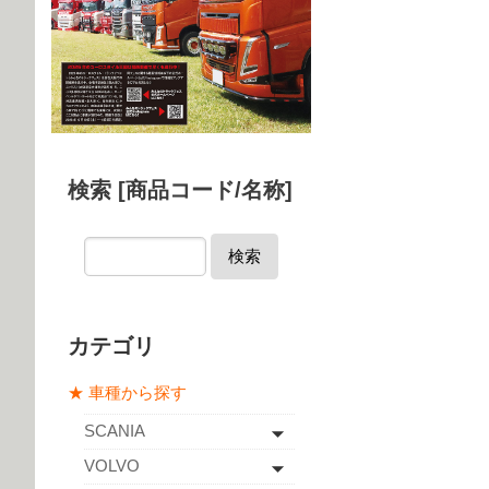
検索 [商品コード/名称]
検索
カテゴリ
★ 車種から探す
SCANIA
VOLVO