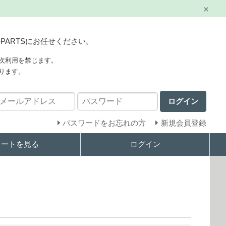
PARTSにお任せください。
次利用を禁じます。
ります。
ログイン
パスワードをお忘れの方
新規会員登録
カートを見る
ログイン