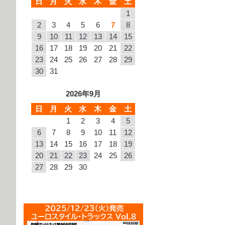
日
月
火
水
木
金
土
1
2
3
4
5
6
7
8
9
10
11
12
13
14
15
16
17
18
19
20
21
22
23
24
25
26
27
28
29
30
31
2026年9月
日
月
火
水
木
金
土
1
2
3
4
5
6
7
8
9
10
11
12
13
14
15
16
17
18
19
20
21
22
23
24
25
26
27
28
29
30