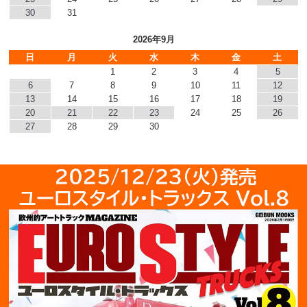
30
31
2026年9月
日
月
火
水
木
金
土
1
2
3
4
5
6
7
8
9
10
11
12
13
14
15
16
17
18
19
20
21
22
23
24
25
26
27
28
29
30