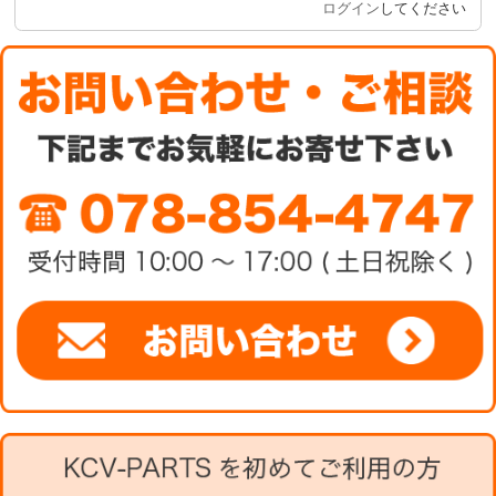
ログイン
してください