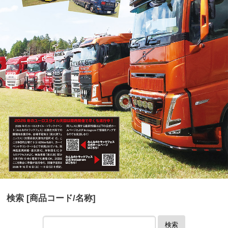
検索 [商品コード/名称]
検索