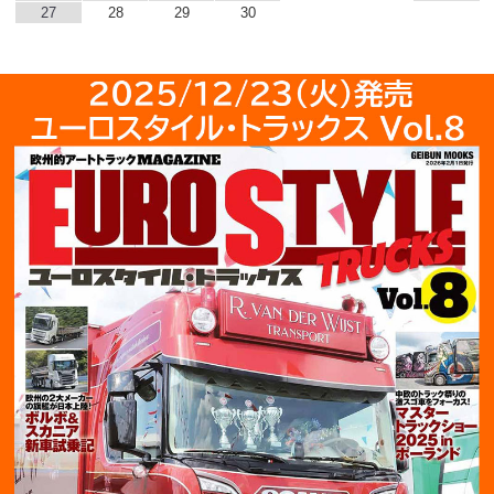
27
28
29
30