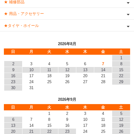
★ 補修部品
★ 用品・アクセサリー
★タイヤ・ホイール
2026年8月
日
月
火
水
木
金
土
1
2
3
4
5
6
7
8
9
10
11
12
13
14
15
16
17
18
19
20
21
22
23
24
25
26
27
28
29
30
31
2026年9月
日
月
火
水
木
金
土
1
2
3
4
5
6
7
8
9
10
11
12
13
14
15
16
17
18
19
20
21
22
23
24
25
26