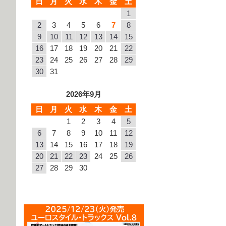
日
月
火
水
木
金
土
1
2
3
4
5
6
7
8
9
10
11
12
13
14
15
16
17
18
19
20
21
22
23
24
25
26
27
28
29
30
31
2026年9月
日
月
火
水
木
金
土
1
2
3
4
5
6
7
8
9
10
11
12
13
14
15
16
17
18
19
20
21
22
23
24
25
26
27
28
29
30