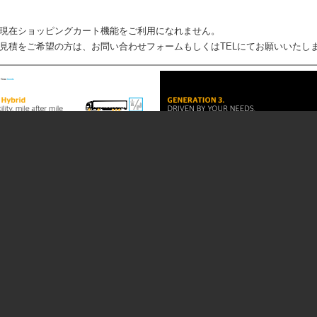
現在ショッピングカート機能をご利用になれません。
見積をご希望の方は、お問い合わせフォームもしくはTELにてお願いいたし