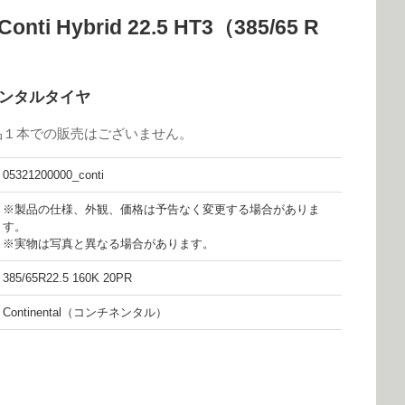
i Hybrid 22.5 HT3（385/65 R
ンチネンタルタイヤ
品１本での販売はございません。
05321200000_conti
※製品の仕様、外観、価格は予告なく変更する場合がありま
す。
※実物は写真と異なる場合があります。
385/65R22.5 160K 20PR
Continental（コンチネンタル）