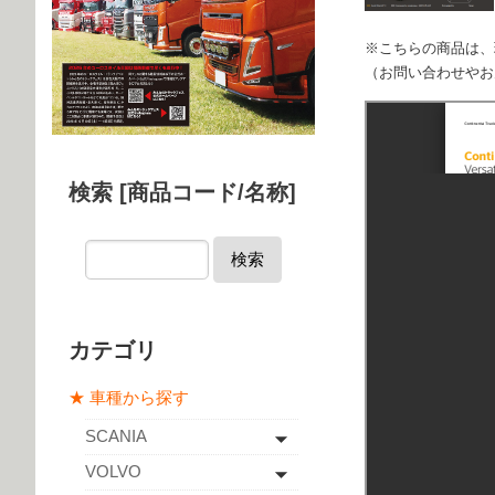
※こちらの商品は、
（お問い合わせやお
検索 [商品コード/名称]
検索
カテゴリ
★ 車種から探す
SCANIA
VOLVO