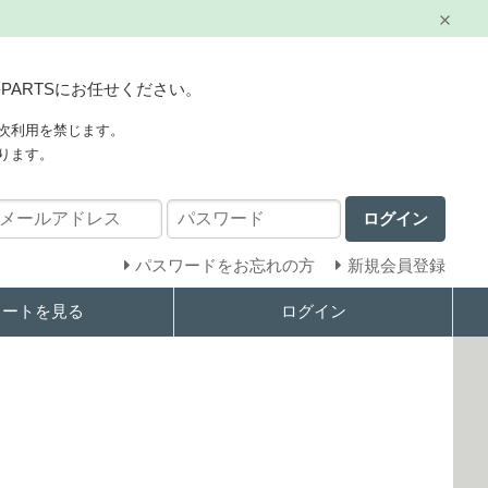
PARTSにお任せください。
次利用を禁じます。
ります。
ログイン
パスワードをお忘れの方
新規会員登録
カートを見る
ログイン